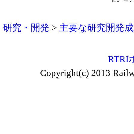
図2 モ
研究・開発
>
主要な研究開発成果
RTR
Copyright(c) 2013 Railw