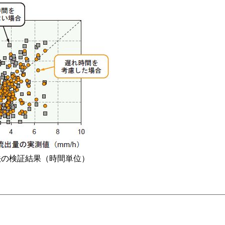
法の検証結果（時間単位）