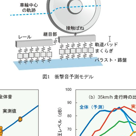
図1 衝撃音予測モデル