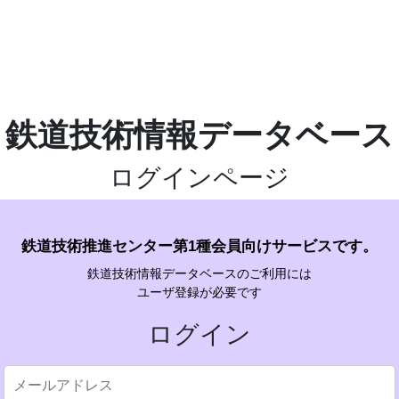
鉄道技術情報データベース
ログインページ
鉄道技術推進センター第1種会員向けサービスです。
鉄道技術情報データベースのご利用には
ユーザ登録が必要です
ログイン