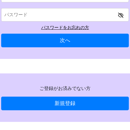
パスワードをお忘れの方
次へ
ご登録がお済みでない方
新規登録