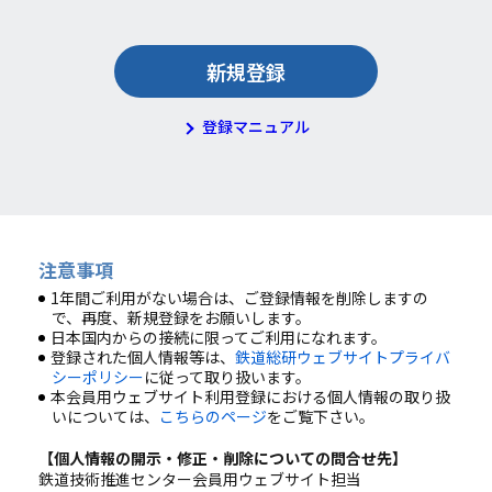
新規登録
登録マニュアル
注意事項
1年間ご利用がない場合は、ご登録情報を削除しますの
で、再度、新規登録をお願いします。
日本国内からの接続に限ってご利用になれます。
登録された個人情報等は、
鉄道総研ウェブサイトプライバ
シーポリシー
に従って取り扱います。
本会員用ウェブサイト利用登録における個人情報の取り扱
いについては、
こちらのページ
をご覧下さい。
【個人情報の開示・修正・削除についての問合せ先】
鉄道技術推進センター会員用ウェブサイト担当