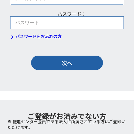
パスワード：
パスワードをお忘れの方
次へ
ご登録がお済みでない方
※ 推進センター会員である法人に所属されている方はご登録い
ただけます。