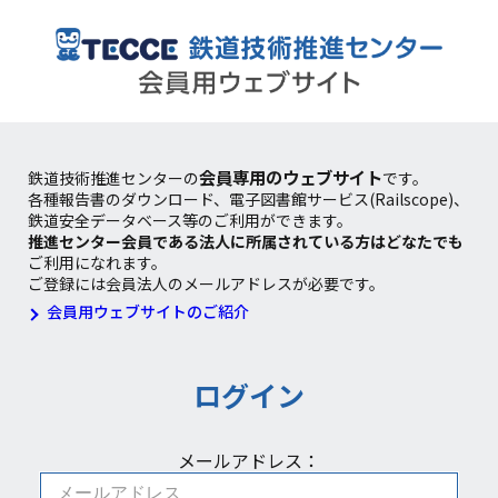
会員専用のウェブサイト
鉄道技術推進センターの
です。
各種報告書のダウンロード、電子図書館サービス(Railscope)、
鉄道安全データベース等のご利用ができます。
推進センター会員である法人に所属されている方はどなたでも
ご利用になれます。
ご登録には会員法人のメールアドレスが必要です。
会員用ウェブサイトのご紹介
ログイン
メールアドレス：