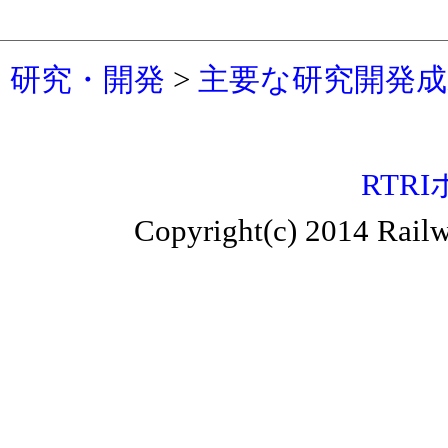
研究・開発
>
主要な研究開発成果
RTR
Copyright(c) 2014 Railw