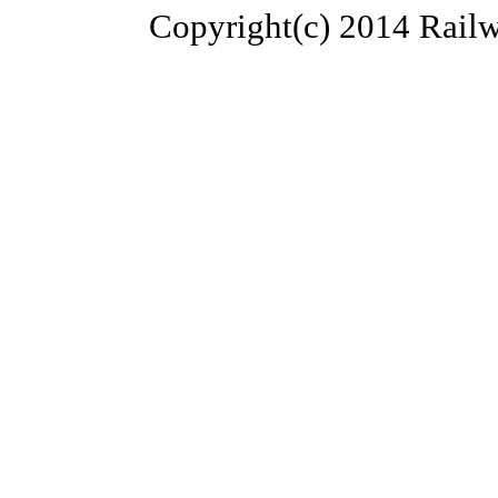
Copyright(c) 2014 Railw