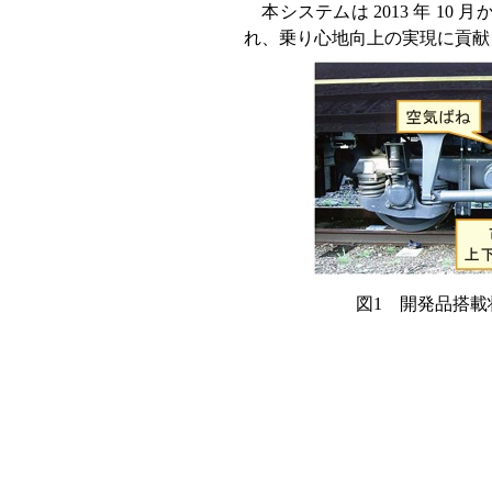
本システムは 2013 年 10
れ、乗り心地向上の実現に貢献
図1 開発品搭載状