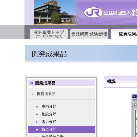
概説
開発成果品
車両分野
施設分野
電力分野
軌道分野