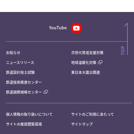
YouTube
お知らせ
次世代育成支援対策
ニュースリリース
地球温暖化対策
鉄道設計技士試験
東日本大震災関連
鉄道技術推進センター
鉄道国際規格センター
個人情報の取り扱いについて
サイトのご利用にあたって
サイトの推奨閲覧環境
サイトマップ