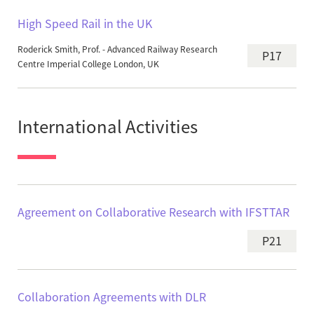
High Speed Rail in the UK
Roderick Smith, Prof. - Advanced Railway Research
P17
Centre Imperial College London, UK
International Activities
Agreement on Collaborative Research with IFSTTAR
P21
Collaboration Agreements with DLR