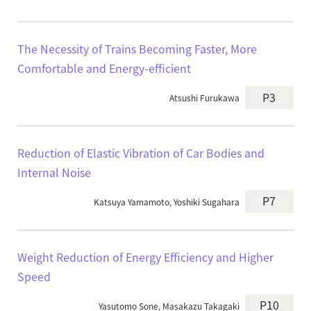
The Necessity of Trains Becoming Faster, More
Comfortable and Energy-efficient
P3
Atsushi Furukawa
Reduction of Elastic Vibration of Car Bodies and
Internal Noise
P7
Katsuya Yamamoto, Yoshiki Sugahara
Weight Reduction of Energy Efficiency and Higher
Speed
P10
Yasutomo Sone, Masakazu Takagaki