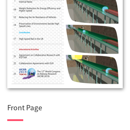
Front Page