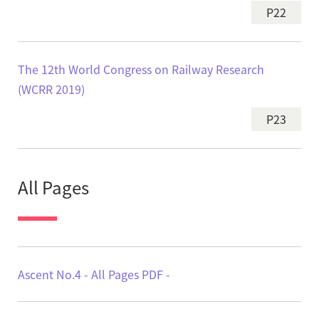
P22
The 12th World Congress on Railway Research
(WCRR 2019)
P23
All Pages
Ascent No.4 - All Pages PDF -