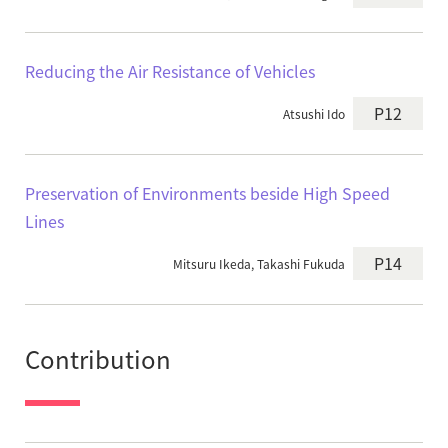
Reducing the Air Resistance of Vehicles
P12
Atsushi Ido
Preservation of Environments beside High Speed
Lines
P14
Mitsuru Ikeda, Takashi Fukuda
Contribution