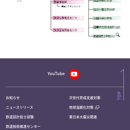
YouTube
お知らせ
次世代育成支援対策
ニュースリリース
地球温暖化対策
鉄道設計技士試験
東日本大震災関連
鉄道技術推進センター