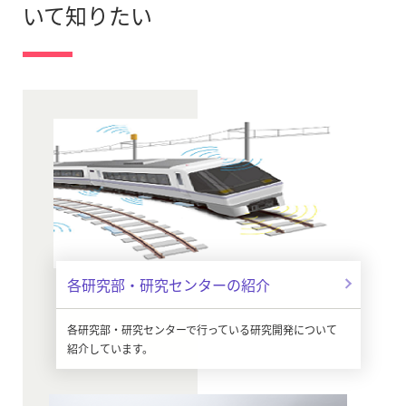
いて知りたい
各研究部・研究センターの紹介
各研究部・研究センターで行っている研究開発について
紹介しています。