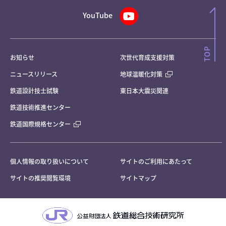
YouTube
お知らせ
次世代育成支援対策
ニュースリリース
地球温暖化対策
鉄道設計技士試験
東日本大震災関連
鉄道技術推進センター
鉄道国際規格センター
個人情報の取り扱いについて
サイトのご利用にあたって
サイトの推奨閲覧環境
サイトマップ