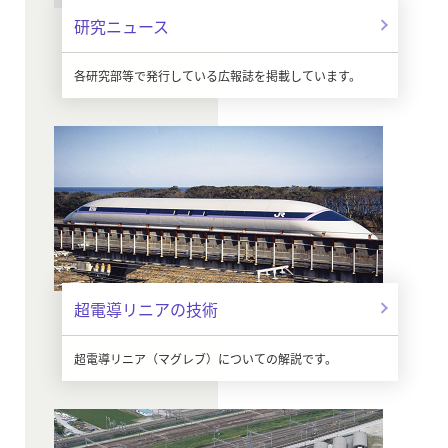
研究ニュース
各研究部等で発行している広報誌を掲載しています。
超電導リニアの技術
超電導リニア（マグレブ）についての解説です。