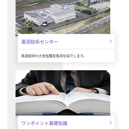
風洞技術センター
鉄道総研の大型低騒音風洞を紹介します。
ワンポイント基礎知識