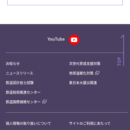
YouTube
お知らせ
次世代育成支援対策
ニュースリリース
地球温暖化対策
鉄道設計技士試験
東日本大震災関連
鉄道技術推進センター
鉄道国際規格センター
個人情報の取り扱いについて
サイトのご利用にあたって