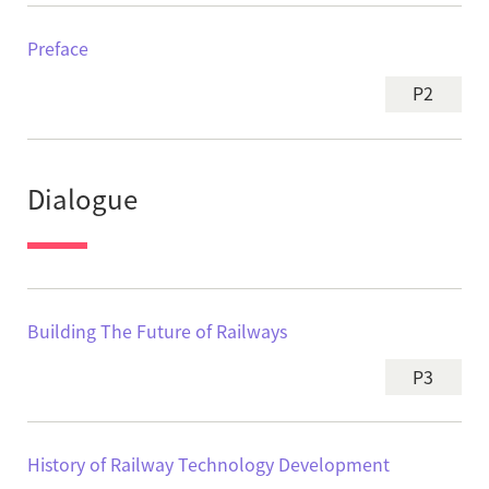
Preface
P2
Dialogue
Building The Future of Railways
P3
History of Railway Technology Development