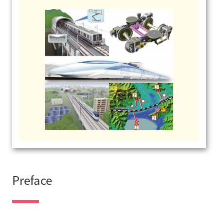
Preface