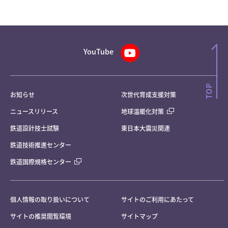
YouTube
お知らせ
次世代育成支援対策
ニュースリリース
地球温暖化対策
鉄道設計技士試験
東日本大震災関連
鉄道技術推進センター
鉄道国際規格センター
個人情報の取り扱いについて
サイトのご利用にあたって
サイトの推奨閲覧環境
サイトマップ