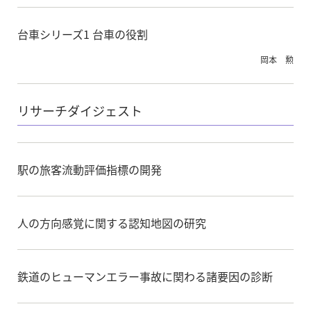
台車シリーズ1 台車の役割
岡本 勲
リサーチダイジェスト
駅の旅客流動評価指標の開発
人の方向感覚に関する認知地図の研究
鉄道のヒューマンエラー事故に関わる諸要因の診断