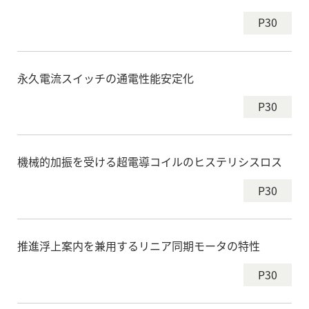
P30
永久電流スイッチの通電性能安定化
P30
機械的加振を受ける超電導コイルのヒステリシスロス
P30
推進浮上案内を兼用するリニア同期モータの特性
P30