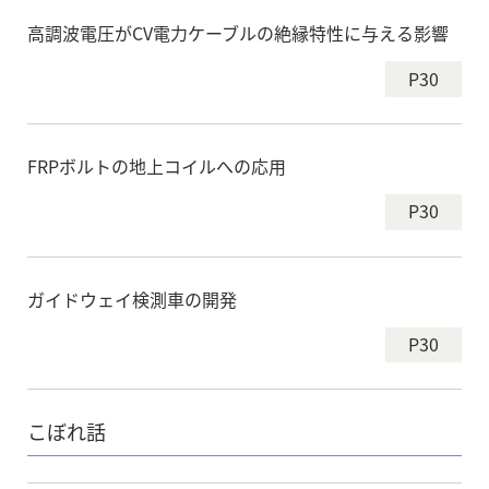
高調波電圧がCV電力ケーブルの絶縁特性に与える影響
P30
FRPボルトの地上コイルへの応用
P30
ガイドウェイ検測車の開発
P30
こぼれ話