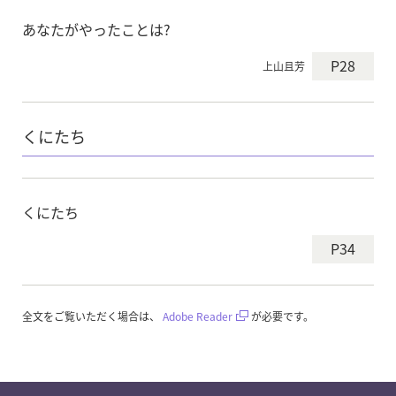
あなたがやったことは?
P28
上山且芳
くにたち
くにたち
P34
全文をご覧いただく場合は、
Adobe Reader
が必要です。