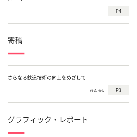
P4
寄稿
さらなる鉄道技術の向上をめざして
P3
藤森 泰明
グラフィック・レポート