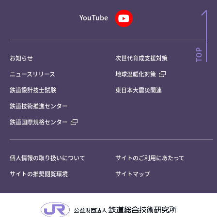
YouTube
お知らせ
次世代育成支援対策
ニュースリリース
地球温暖化対策
鉄道設計技士試験
東日本大震災関連
鉄道技術推進センター
鉄道国際規格センター
個人情報の取り扱いについて
サイトのご利用にあたって
サイトの推奨閲覧環境
サイトマップ