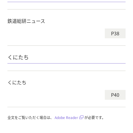
鉄道総研ニュース
P38
くにたち
くにたち
P40
全文をご覧いただく場合は、
Adobe Reader
が必要です。