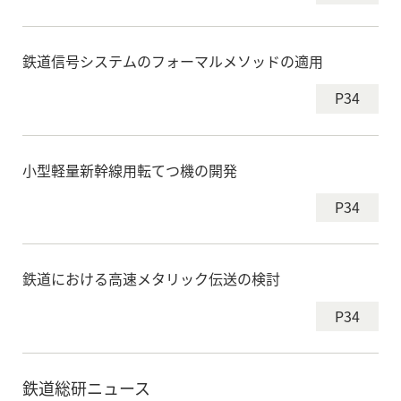
鉄道信号システムのフォーマルメソッドの適用
P34
小型軽量新幹線用転てつ機の開発
P34
鉄道における高速メタリック伝送の検討
P34
鉄道総研ニュース