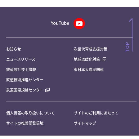
YouTube
お知らせ
次世代育成支援対策
ニュースリリース
地球温暖化対策
鉄道設計技士試験
東日本大震災関連
鉄道技術推進センター
鉄道国際規格センター
個人情報の取り扱いについて
サイトのご利用にあたって
サイトの推奨閲覧環境
サイトマップ