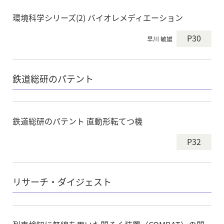
環境科学シリーズ(2) バイオレメディエーション
P30
早川 敏雄
鉄道総研のパテント
鉄道総研のパテント 直動形転てつ機
P32
リサーチ・ダイジェスト