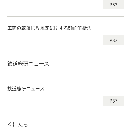
P33
車両の転覆限界風速に関する静的解析法
P33
鉄道総研ニュース
鉄道総研ニュース
P37
くにたち