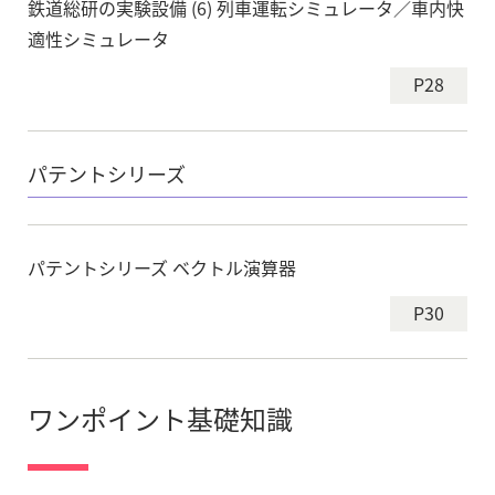
鉄道総研の実験設備 (6) 列車運転シミュレータ／車内快
適性シミュレータ
P28
パテントシリーズ
パテントシリーズ ベクトル演算器
P30
ワンポイント基礎知識