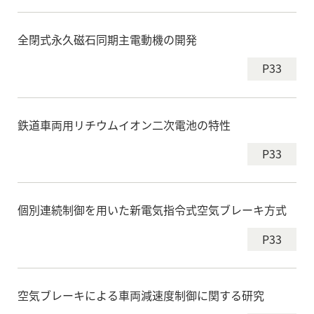
全閉式永久磁石同期主電動機の開発
P33
鉄道車両用リチウムイオン二次電池の特性
P33
個別連続制御を用いた新電気指令式空気ブレーキ方式
P33
空気ブレーキによる車両減速度制御に関する研究