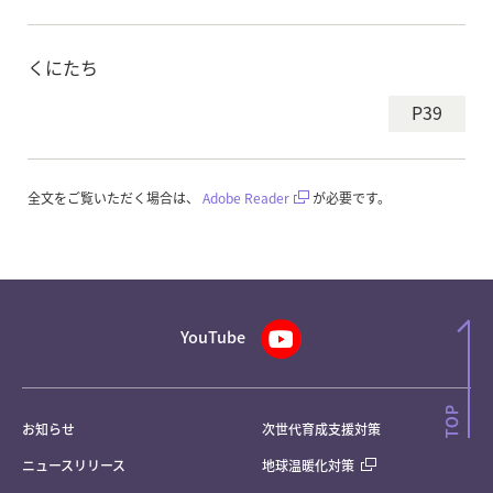
くにたち
P39
全文をご覧いただく場合は、
Adobe Reader
が必要です。
YouTube
お知らせ
次世代育成支援対策
ニュースリリース
地球温暖化対策