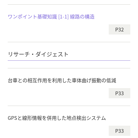
ワンポイント基礎知識 [1-1] 線路の構造
P32
リサーチ・ダイジェスト
台車との相互作用を利用した車体曲げ振動の低減
P33
GPSと線形情報を併用した地点検出システム
P33