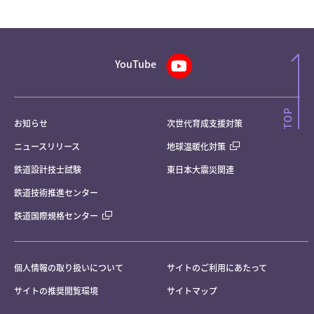
YouTube
お知らせ
次世代育成支援対策
ニュースリリース
地球温暖化対策
鉄道設計技士試験
東日本大震災関連
鉄道技術推進センター
鉄道国際規格センター
個人情報の取り扱いについて
サイトのご利用にあたって
サイトの推奨閲覧環境
サイトマップ