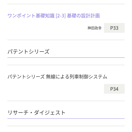
ワンポイント基礎知識 [2-3] 基礎の設計計画
P33
神田政幸
パテントシリーズ
パテントシリーズ 無線による列車制御システム
P34
リサーチ・ダイジェスト