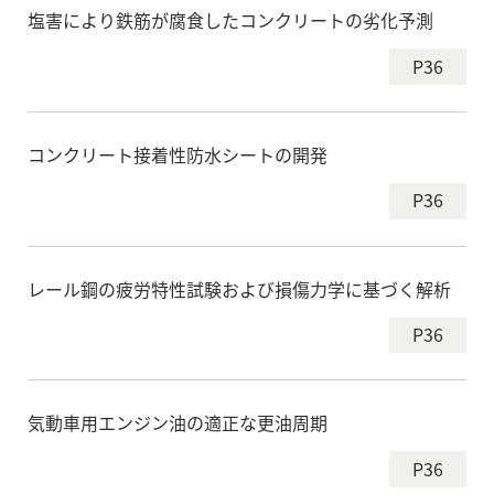
塩害により鉄筋が腐食したコンクリートの劣化予測
P36
コンクリート接着性防水シートの開発
P36
レール鋼の疲労特性試験および損傷力学に基づく解析
P36
気動車用エンジン油の適正な更油周期
P36