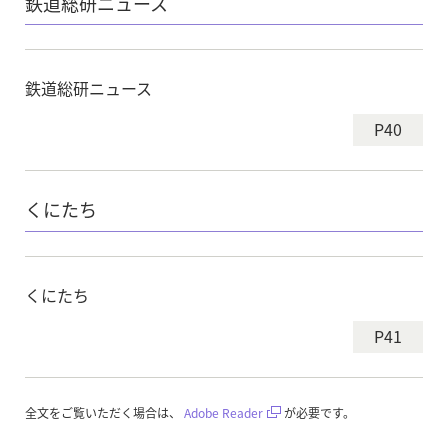
鉄道総研ニュース
鉄道総研ニュース
P40
くにたち
くにたち
P41
全文をご覧いただく場合は、
Adobe Reader
が必要です。