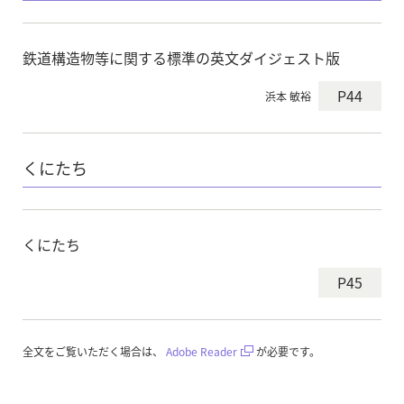
鉄道構造物等に関する標準の英文ダイジェスト版
P44
浜本 敏裕
くにたち
くにたち
P45
全文をご覧いただく場合は、
Adobe Reader
が必要です。