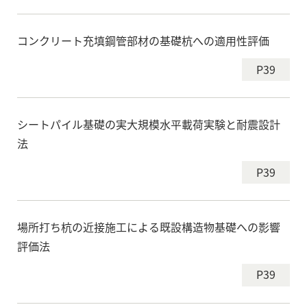
コンクリート充填鋼管部材の基礎杭への適用性評価
P39
シートパイル基礎の実大規模水平載荷実験と耐震設計
法
P39
場所打ち杭の近接施工による既設構造物基礎への影響
評価法
P39