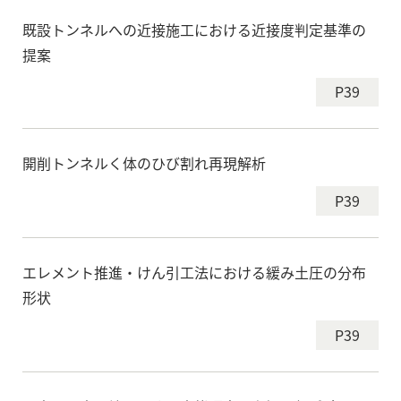
既設トンネルへの近接施工における近接度判定基準の
提案
P39
開削トンネルく体のひび割れ再現解析
P39
エレメント推進・けん引工法における緩み土圧の分布
形状
P39