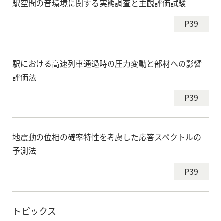
駅空間の音環境に関する実態調査と主観評価試験
P39
駅における高速列車通過時の圧力変動と部材への影響
評価法
P39
地震動の位相の確率特性を考慮した応答スペクトルの
予測法
P39
トピックス