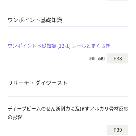
ワンポイント基礎知識
ワンポイント基礎知識 [12-1] レールとまくらぎ
P38
柳川 秀明
リサーチ・ダイジェスト
ディープビームのせん断耐力に及ぼすアルカリ骨材反応
の影響
P39