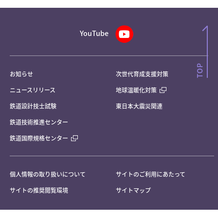
YouTube
お知らせ
次世代育成支援対策
ニュースリリース
地球温暖化対策
鉄道設計技士試験
東日本大震災関連
鉄道技術推進センター
鉄道国際規格センター
個人情報の取り扱いについて
サイトのご利用にあたって
サイトの推奨閲覧環境
サイトマップ