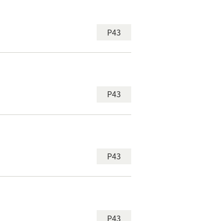
P43
P43
P43
P43