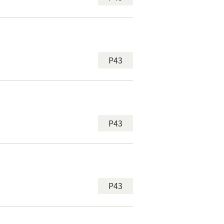
P43
P43
P43