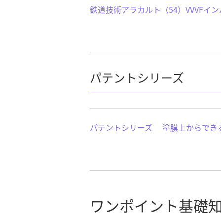
鉄道技術アラカルト（54）VVVF
パテントシリーズ
パテントシリーズ 塗膜上からでき
ワンポイント基礎