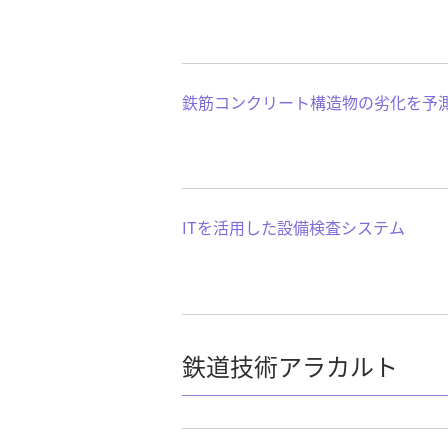
鉄筋コンクリート構造物の劣化を予
ITを活用した設備検査システム
鉄道技術アラカルト