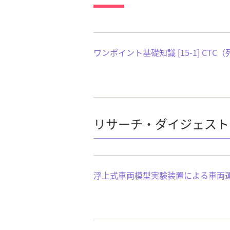
ワンポイント基礎知識 [15-1] CT
リサーチ・ダイジェスト
浮上式車両模型実験装置による車両