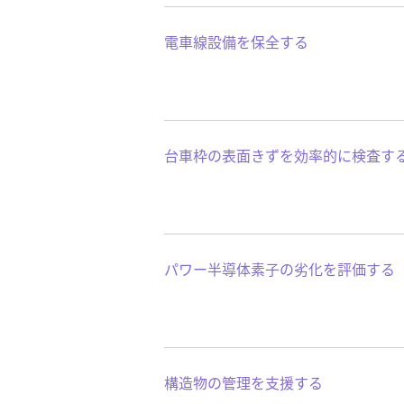
電車線設備を保全する
台車枠の表面きずを効率的に検査す
パワー半導体素子の劣化を評価する
構造物の管理を支援する