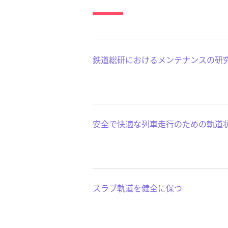
鉄道総研におけるメンテナンスの研
安全で快適な列車走行のための軌道
スラブ軌道を健全に保つ