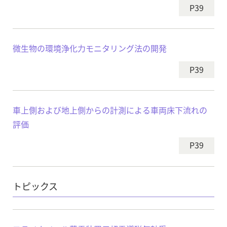
P39
微生物の環境浄化力モニタリング法の開発
P39
車上側および地上側からの計測による車両床下流れの
評価
P39
トピックス