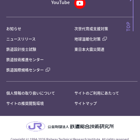
YouTube
お知らせ
次世代育成支援対策
ニュースリリース
地球温暖化対策
鉄道設計技士試験
東日本大震災関連
鉄道技術推進センター
鉄道国際規格センター
個人情報の取り扱いについて
サイトのご利用にあたって
サイトの推奨閲覧環境
サイトマップ
Copyright (c) 1994-2026 Railway Technical Research Institute, All rights reserved.