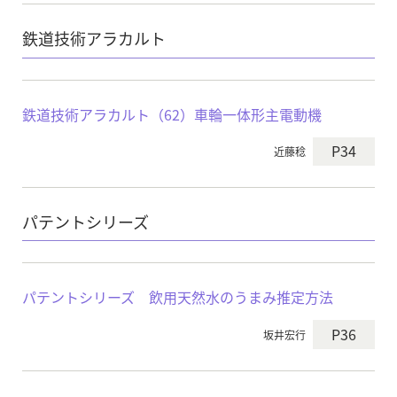
鉄道技術アラカルト
鉄道技術アラカルト（62）車輪一体形主電動機
P34
近藤稔
パテントシリーズ
パテントシリーズ 飲用天然水のうまみ推定方法
P36
坂井宏行