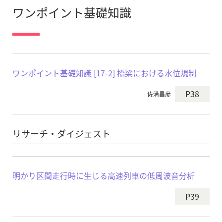
ワンポイント基礎知識
ワンポイント基礎知識 [17-2] 橋梁における水位規制
P38
佐溝昌彦
リサーチ・ダイジェスト
明かり区間走行時に生じる高速列車の低周波音分析
P39