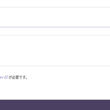
er
が必要です。