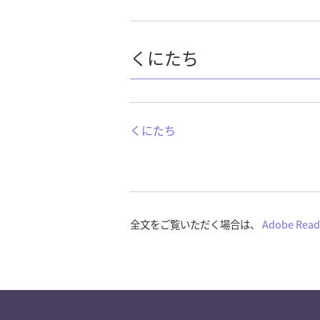
くにたち
くにたち
全文をご覧いただく場合は、
Adobe Read