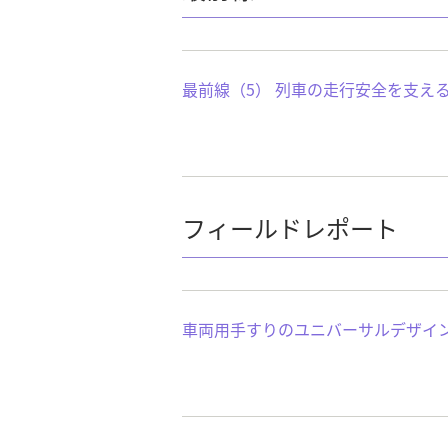
最前線（5） 列車の走行安全を支え
フィールドレポート
車両用手すりのユニバーサルデザイ