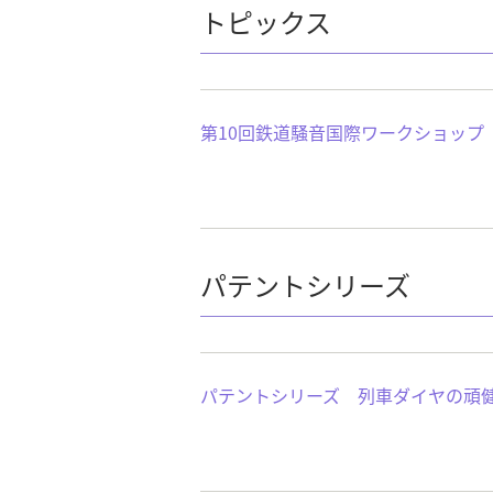
トピックス
第10回鉄道騒音国際ワークショップ（I
パテントシリーズ
パテントシリーズ 列車ダイヤの頑