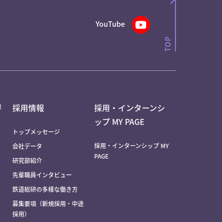
YouTube
評
採用情報
採用・インターンシ
ップ MY PAGE
トップメッセージ
採用・インターンシップ MY
会社データ
PAGE
研究部紹介
先輩職員インタビュー
鉄道総研の多様な働き方
募集要項（新規採用・中途
採用）