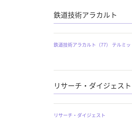
鉄道技術アラカルト
鉄道技術アラカルト（77） テルミ
リサーチ・ダイジェスト
リサーチ・ダイジェスト