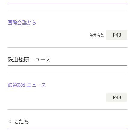
国際会議から
P43
荒井有気
鉄道総研ニュース
鉄道総研ニュース
P43
くにたち