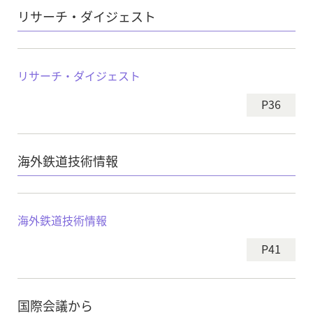
リサーチ・ダイジェスト
リサーチ・ダイジェスト
P36
海外鉄道技術情報
海外鉄道技術情報
P41
国際会議から