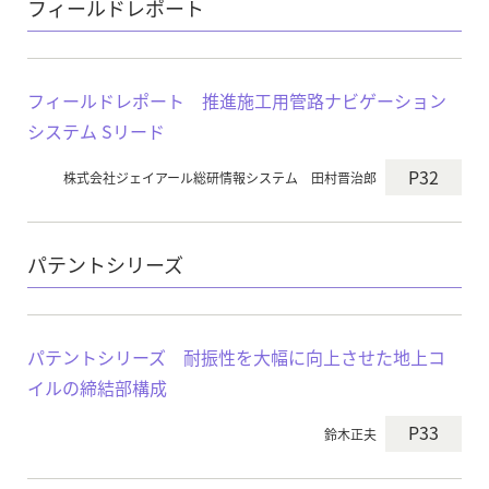
フィールドレポート
フィールドレポート 推進施工用管路ナビゲーション
システム Sリード
P32
株式会社ジェイアール総研情報システム 田村晋治郎
パテントシリーズ
パテントシリーズ 耐振性を大幅に向上させた地上コ
イルの締結部構成
P33
鈴木正夫