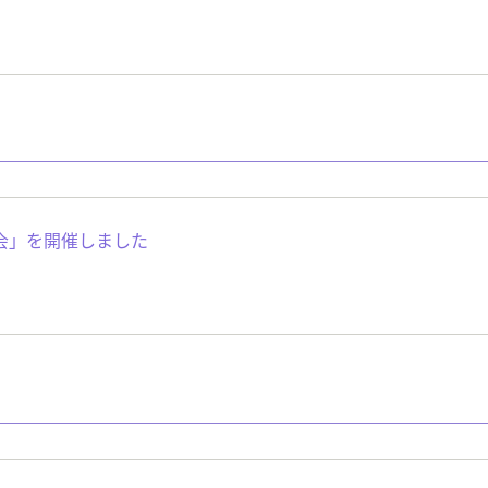
会」を開催しました