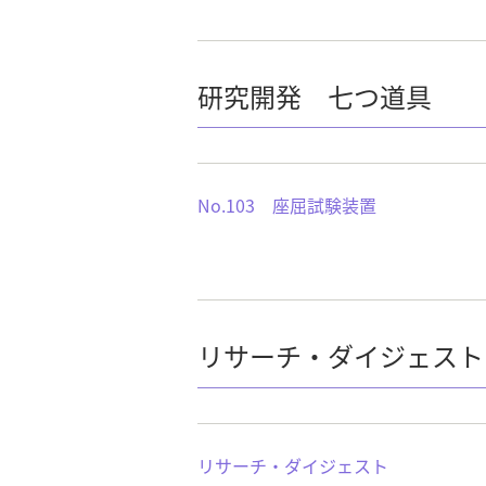
研究開発 七つ道具
No.103 座屈試験装置
リサーチ・ダイジェスト
リサーチ・ダイジェスト