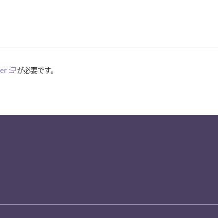
er
が必要です。