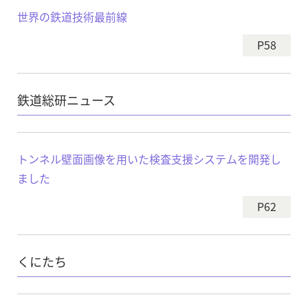
世界の鉄道技術最前線
P58
鉄道総研ニュース
トンネル壁面画像を用いた検査支援システムを開発し
ました
P62
くにたち