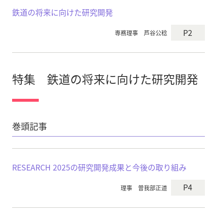
鉄道の将来に向けた研究開発
P2
専務理事 芦谷公稔
特集 鉄道の将来に向けた研究開発
巻頭記事
RESEARCH 2025の研究開発成果と今後の取り組み
P4
理事 曽我部正道