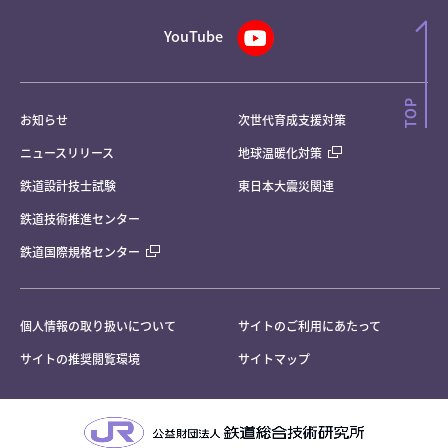
YouTube
お知らせ
次世代育成支援対策
ニュースリリース
地球温暖化対策
鉄道設計技士試験
東日本大震災関連
鉄道技術推進センター
鉄道国際規格センター
個人情報の取り扱いについて
サイトのご利用にあたって
サイトの推奨閲覧環境
サイトマップ