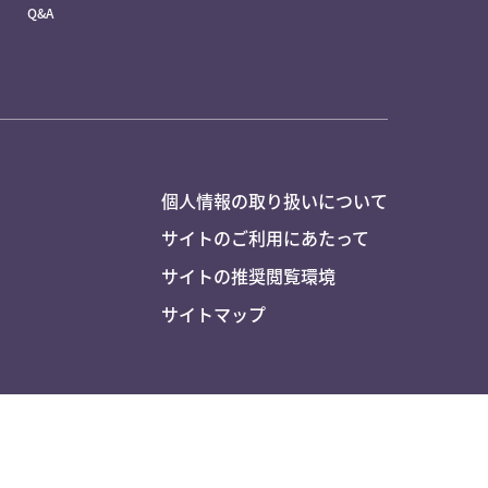
Q&A
個人情報の取り扱いについて
サイトのご利用にあたって
サイトの推奨閲覧環境
サイトマップ