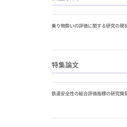
乗り物酔いの評価に関する研究の現
特集論文
鉄道安全性の総合評価指標の研究開