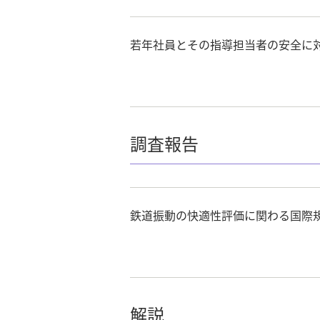
若年社員とその指導担当者の安全に
調査報告
鉄道振動の快適性評価に関わる国際
解説