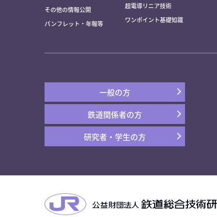
超電導リニア技術
その他の情報公開
ワンポイント基礎知識
パンフレット・年報等
一般の方
鉄道関係者の方
研究者・学生の方