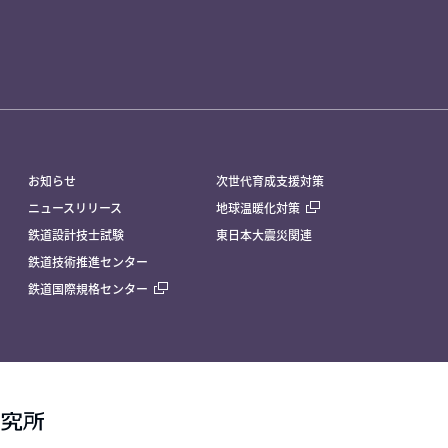
お知らせ
次世代育成支援対策
ニュースリリース
地球温暖化対策
鉄道設計技士試験
東日本大震災関連
鉄道技術推進センター
鉄道国際規格センター