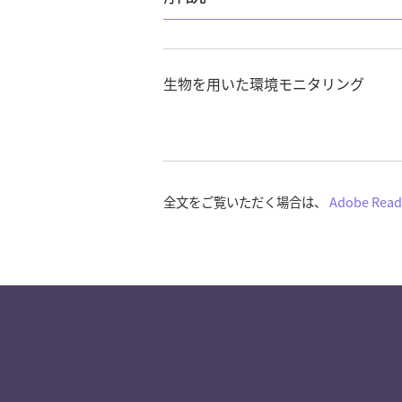
生物を用いた環境モニタリング
全文をご覧いただく場合は、
Adobe Read