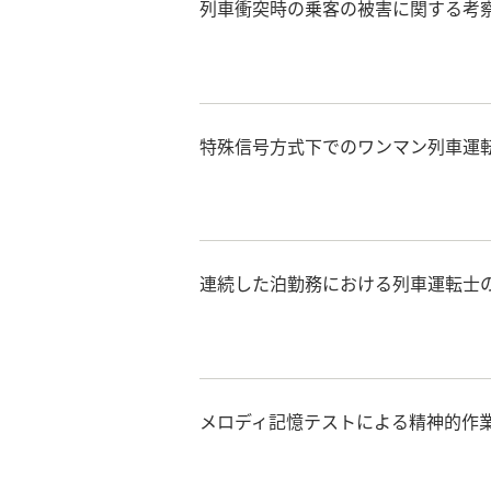
列車衝突時の乗客の被害に関する考
特殊信号方式下でのワンマン列車運
連続した泊勤務における列車運転士
メロディ記憶テストによる精神的作