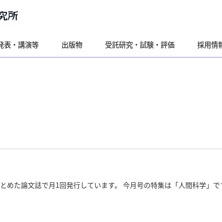
発表・講演等
出版物
受託研究・試験・評価
採用情
とめた論文誌で月1回発行しています。 今月号の特集は「人間科学」で