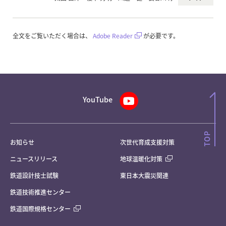
全文をご覧いただく場合は、
Adobe Reader
が必要です。
YouTube
お知らせ
次世代育成支援対策
ニュースリリース
地球温暖化対策
鉄道設計技士試験
東日本大震災関連
鉄道技術推進センター
鉄道国際規格センター