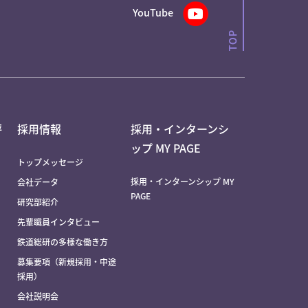
YouTube
評
採用情報
採用・インターンシ
ップ MY PAGE
トップメッセージ
採用・インターンシップ MY
会社データ
PAGE
研究部紹介
先輩職員インタビュー
鉄道総研の多様な働き方
募集要項（新規採用・中途
採用）
会社説明会