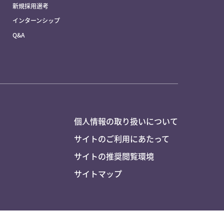
新規採用選考
インターンシップ
Q&A
個人情報の取り扱いについて
サイトのご利用にあたって
サイトの推奨閲覧環境
サイトマップ