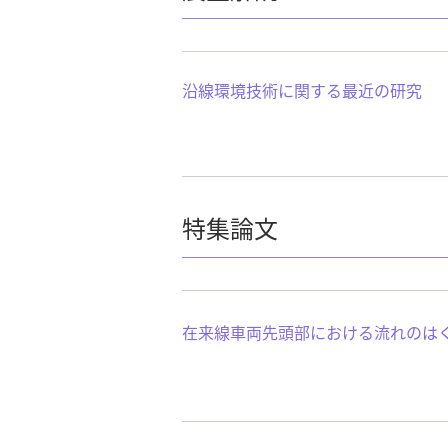
沿線環境技術に関する最近の研究
特集論文
在来線車両先頭部における流れのは