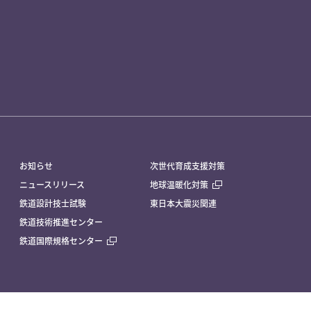
お知らせ
次世代育成支援対策
ニュースリリース
地球温暖化対策
鉄道設計技士試験
東日本大震災関連
鉄道技術推進センター
鉄道国際規格センター