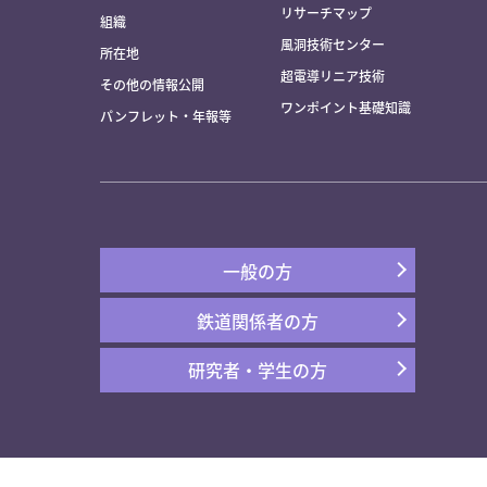
リサーチマップ
組織
風洞技術センター
所在地
超電導リニア技術
その他の情報公開
ワンポイント基礎知識
パンフレット・年報等
一般の方
鉄道関係者の方
研究者・学生の方