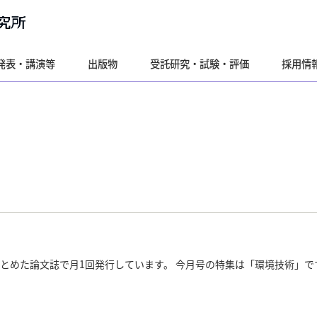
発表・講演等
出版物
受託研究・試験・評価
採用情
とめた論文誌で月1回発行しています。 今月号の特集は「環境技術」で