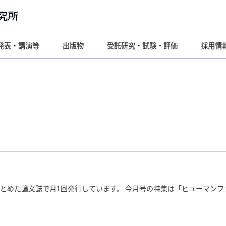
発表・講演等
出版物
受託研究・試験・評価
採用情
とめた論文誌で月1回発行しています。 今月号の特集は「ヒューマンフ