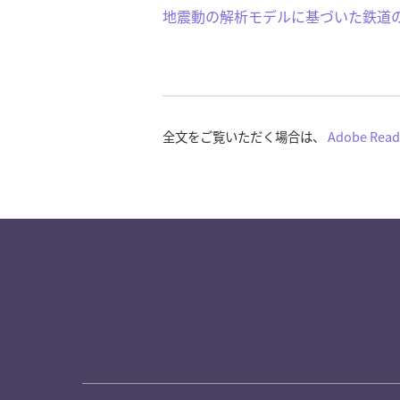
地震動の解析モデルに基づいた鉄道
全文をご覧いただく場合は、
Adobe Read