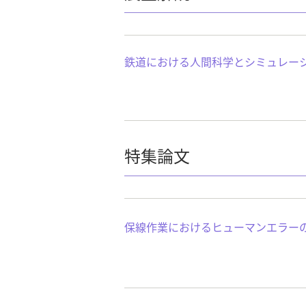
鉄道における人間科学とシミュレー
特集論文
保線作業におけるヒューマンエラー