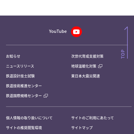
YouTube
お知らせ
次世代育成支援対策
ニュースリリース
地球温暖化対策
鉄道設計技士試験
東日本大震災関連
鉄道技術推進センター
鉄道国際規格センター
個人情報の取り扱いについて
サイトのご利用にあたって
サイトの推奨閲覧環境
サイトマップ