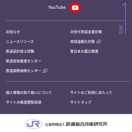
YouTube
お知らせ
次世代育成支援対策
ニュースリリース
地球温暖化対策
鉄道設計技士試験
東日本大震災関連
鉄道技術推進センター
鉄道国際規格センター
個人情報の取り扱いについて
サイトのご利用にあたって
サイトの推奨閲覧環境
サイトマップ