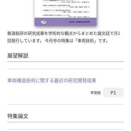
鉄道総研の研究成果を学術的な観点からまとめた論文誌で月1
回発行しています。 今月号の特集は「車両技術」です。
展望解説
車両構造技術に関する最近の研究開発成果
P1
早勢剛
特集論文