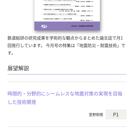
鉄道総研の研究成果を学術的な観点からまとめた論文誌で月1
回発行しています。 今月号の特集は「地震防災・耐震技術」で
す。
展望解説
時間的・分野的にシームレスな地震対策の実現を目指
した技術開発
P1
室野剛隆