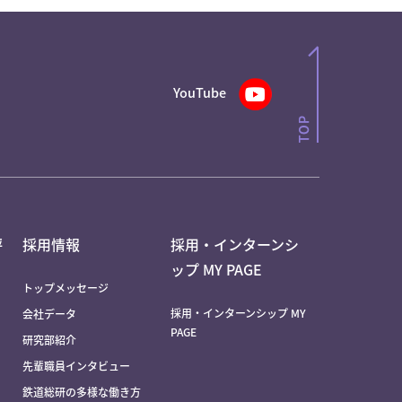
YouTube
評
採用情報
採用・インターンシ
ップ MY PAGE
トップメッセージ
採用・インターンシップ MY
会社データ
PAGE
研究部紹介
先輩職員インタビュー
鉄道総研の多様な働き方