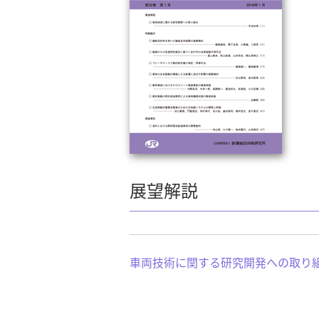
展望解説
車両技術に関する研究開発への取り