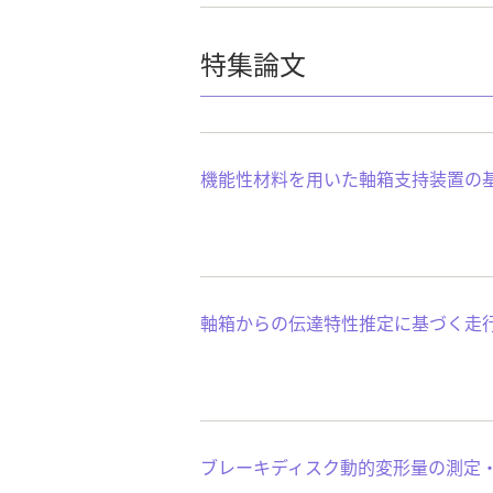
特集論文
機能性材料を用いた軸箱支持装置の
軸箱からの伝達特性推定に基づく走
ブレーキディスク動的変形量の測定