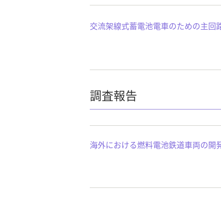
交流架線式蓄電池電車のための主回
調査報告
海外における燃料電池鉄道車両の開