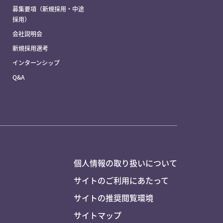
募集要項（新規採用・中途
採用）
会社説明会
新規採用選考
インターンシップ
Q&A
個人情報の取り扱いについて
サイトのご利用にあたって
サイトの推奨閲覧環境
サイトマップ