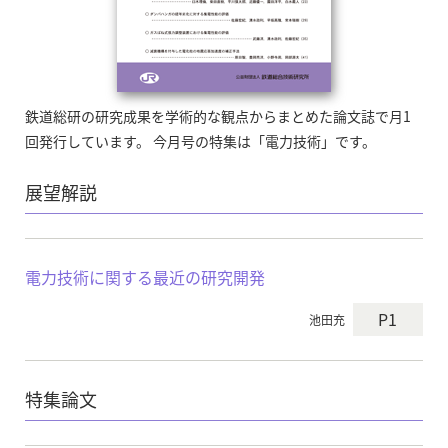
鉄道総研の研究成果を学術的な観点からまとめた論文誌で月1
回発行しています。 今月号の特集は「電力技術」です。
展望解説
電力技術に関する最近の研究開発
P1
池田充
特集論文