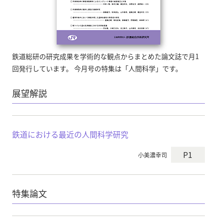
鉄道総研の研究成果を学術的な観点からまとめた論文誌で月1
回発行しています。 今月号の特集は「人間科学」です。
展望解説
鉄道における最近の人間科学研究
P1
小美濃幸司
特集論文