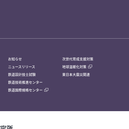
お知らせ
次世代育成支援対策
ニュースリリース
地球温暖化対策
鉄道設計技士試験
東日本大震災関連
鉄道技術推進センター
鉄道国際規格センター