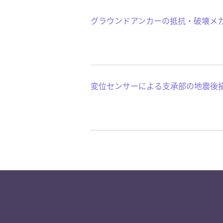
グラウンドアンカーの抵抗・破壊メ
変位センサーによる支承部の地震後