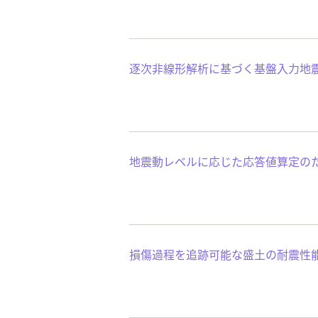
逐次非線形解析に基づく基盤入力地
地震動レベルに応じた応答値算定の
損傷過程を追跡可能な盛土の耐震性