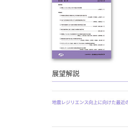
展望解説
地震レジリエンス向上に向けた最近