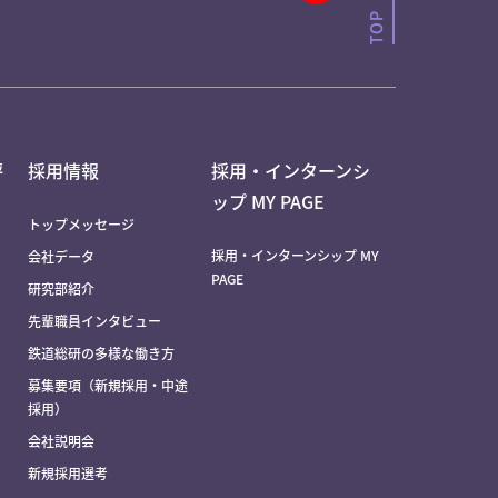
評
採用情報
採用・インターンシ
ップ MY PAGE
トップメッセージ
採用・インターンシップ MY
会社データ
PAGE
研究部紹介
先輩職員インタビュー
鉄道総研の多様な働き方
募集要項（新規採用・中途
採用）
会社説明会
新規採用選考