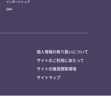
インターンシップ
Q&A
個人情報の取り扱いについて
サイトのご利用にあたって
サイトの推奨閲覧環境
サイトマップ