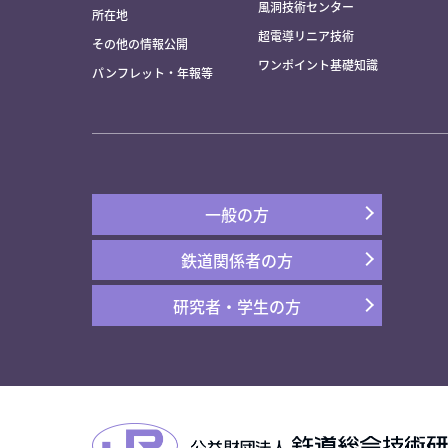
風洞技術センター
所在地
超電導リニア技術
その他の情報公開
ワンポイント基礎知識
パンフレット・年報等
一般の方
鉄道関係者の方
研究者・学生の方