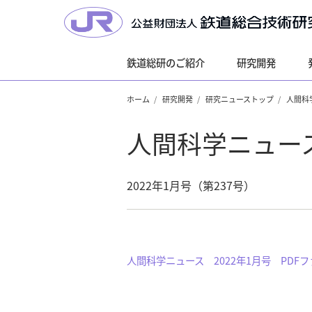
鉄道総研のご紹介
研究開発
ホーム
研究開発
研究ニューストップ
人間科
人間科学ニュー
2022年1月号（第237号）
人間科学ニュース 2022年1月号 PDF