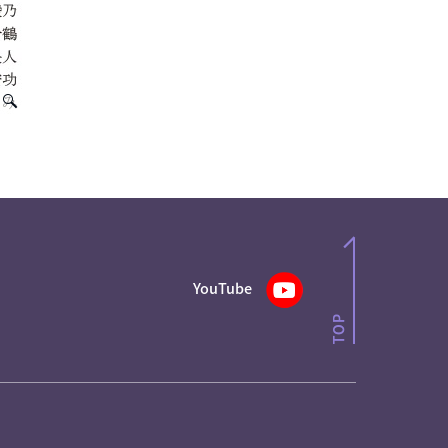
YouTube