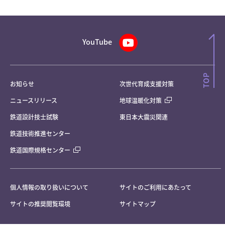
YouTube
お知らせ
次世代育成支援対策
ニュースリリース
地球温暖化対策
鉄道設計技士試験
東日本大震災関連
鉄道技術推進センター
鉄道国際規格センター
個人情報の取り扱いについて
サイトのご利用にあたって
サイトの推奨閲覧環境
サイトマップ