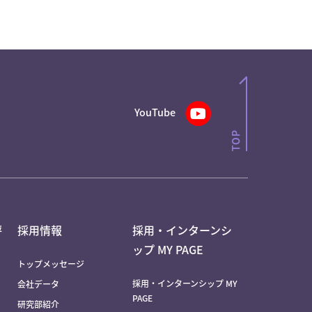
YouTube
評
採用情報
採用・インターンシ
ップ MY PAGE
トップメッセージ
採用・インターンシップ MY
会社データ
PAGE
研究部紹介