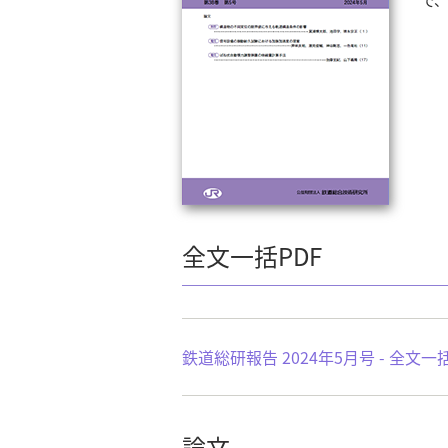
全文一括PDF
鉄道総研報告 2024年5月号 - 全文
論文