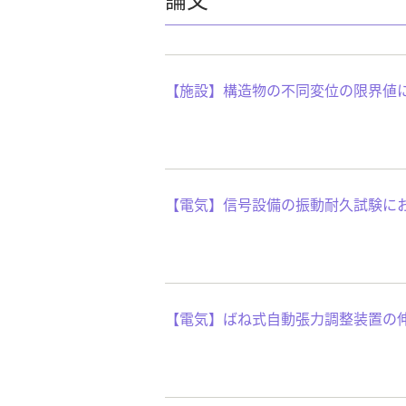
【施設】構造物の不同変位の限界値
【電気】信号設備の振動耐久試験に
【電気】ばね式自動張力調整装置の