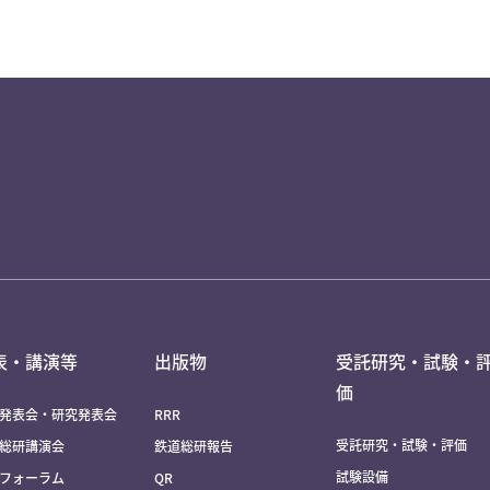
表・講演等
出版物
受託研究・試験・
価
発表会・研究発表会
RRR
受託研究・試験・評価
総研講演会
鉄道総研報告
試験設備
フォーラム
QR