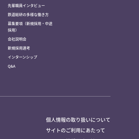
先輩職員インタビュー
鉄道総研の多様な働き方
募集要項（新規採用・中途
採用）
会社説明会
新規採用選考
インターンシップ
Q&A
個人情報の取り扱いについて
サイトのご利用にあたって