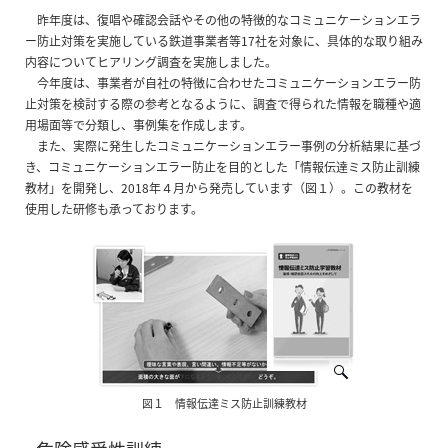
昨年度は、復唱や確認会話やその他の特徴的なコミュニケーションエラ
ー防止対策を実施している鉄道事業者等17社を対象に、具体的な取り組み
内容についてヒアリング調査を実施しました。
今年度は、事業者が自社の特徴に合わせたコミュニケーションエラー防
止対策を検討する際の参考となるように、調査で得られた情報を職種や適
用場面等で分類し、事例集を作成します。
また、実際に発生したコミュニケーションエラー事例の分析結果に基づ
き、コミュニケーションエラー防止を目的とした「情報伝達ミス防止訓練
教材」を開発し、2018年４月から発売しています（図１）。この教材を
使用した研修も承っております。
図１ 情報伝達ミス防止訓練教材