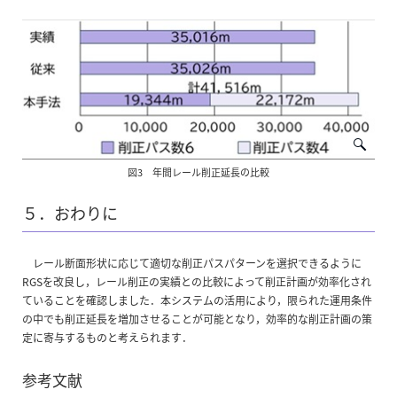
図3 年間レール削正延長の比較
５．おわりに
レール断面形状に応じて適切な削正パスパターンを選択できるように
RGSを改良し，レール削正の実績との比較によって削正計画が効率化され
ていることを確認しました．本システムの活用により，限られた運用条件
の中でも削正延長を増加させることが可能となり，効率的な削正計画の策
定に寄与するものと考えられます．
参考文献