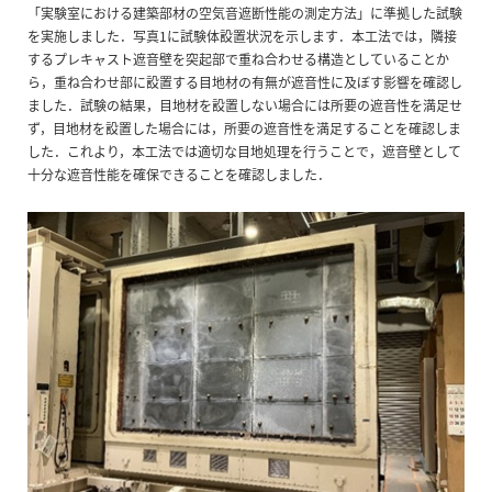
「実験室における建築部材の空気音遮断性能の測定方法」に準拠した試験
を実施しました．写真1に試験体設置状況を示します．本工法では，隣接
するプレキャスト遮音壁を突起部で重ね合わせる構造としていることか
ら，重ね合わせ部に設置する目地材の有無が遮音性に及ぼす影響を確認し
ました．試験の結果，目地材を設置しない場合には所要の遮音性を満足せ
ず，目地材を設置した場合には，所要の遮音性を満足することを確認しま
した．これより，本工法では適切な目地処理を行うことで，遮音壁として
十分な遮音性能を確保できることを確認しました．