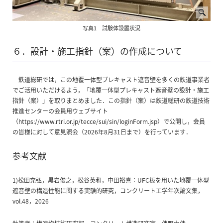
写真1 試験体設置状況
６．設計・施工指針（案）の作成について
鉄道総研では，この地覆一体型プレキャスト遮音壁を多くの鉄道事業者
でご活用いただけるよう，「地覆一体型プレキャスト遮音壁の設計・施工
指針（案）」を取りまとめました．この指針（案）は鉄道総研の鉄道技術
推進センターの会員用ウェブサイト
（https://www.rtri.or.jp/tecce/sui/sin/loginForm.jsp）で公開し，会員
の皆様に対して意見照会（2026年8月31日まで）を行っています．
参考文献
1)松田充弘，黒岩俊之，松谷英和，中田裕喜：UFC板を用いた地覆一体型
遮音壁の構造性能に関する実験的研究，コンクリート工学年次論文集，
vol.48，2026