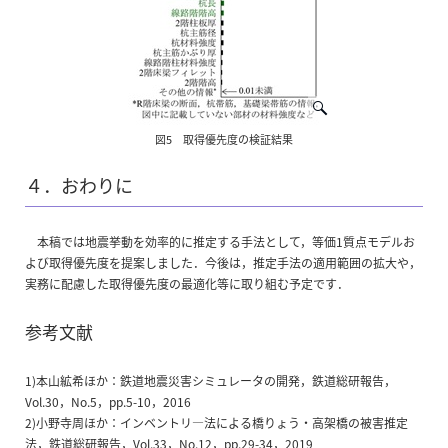
図5 取得優先度の検証結果
４．おわりに
本稿では地震挙動を効率的に推定する手法として，等価1質点モデルお
よび取得優先度を提案しました．今後は，推定手法の適用範囲の拡大や，
実務に配慮した取得優先度の最適化等に取り組む予定です．
参考文献
1)本山絋希ほか：鉄道地震災害シミュレータの開発，鉄道総研報告，
Vol.30，No.5，pp.5-10，2016
2)小野寺周ほか：インベントリ—法による橋りょう・高架橋の被害推定
法，鉄道総研報告，Vol.33，No.12，pp.29-34，2019