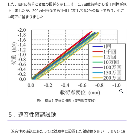
した．図4に荷重と変位の関係を示します．1万回載荷時から若干剛性が低
下しましたが，200万回載荷でも1回目に対して6.2%の低下であり，小さ
い範囲に留まりました．
図4 荷重と変位の関係（疲労載荷実験）
５．遮音性確認試験
遮音性の確認にあたっては試験室に設置した試験体を用い，JIS A 1416