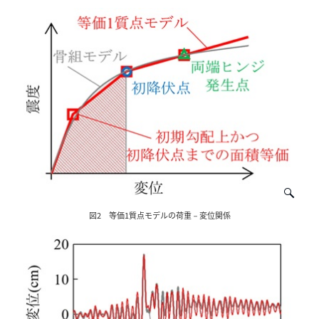
図2 等価1質点モデルの荷重－変位関係