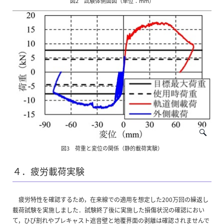
図2 試験体側面図（単位：mm）
図3 荷重と変位の関係（静的載荷実験）
４．疲労載荷実験
疲労特性を確認するため，在来線での適用を想定した200万回の繰返し
載荷試験を実施しました．試験終了後に実施した損傷状況の確認におい
て，ひび割れやプレキャスト遮音壁と地覆界面の剥離は確認されませんで