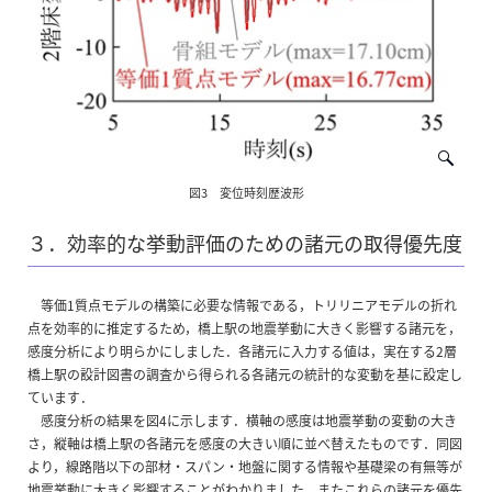
図3 変位時刻歴波形
３．効率的な挙動評価のための諸元の取得優先度
等価1質点モデルの構築に必要な情報である，トリリニアモデルの折れ
点を効率的に推定するため，橋上駅の地震挙動に大きく影響する諸元を，
感度分析により明らかにしました．各諸元に入力する値は，実在する2層
橋上駅の設計図書の調査から得られる各諸元の統計的な変動を基に設定し
ています．
感度分析の結果を図4に示します．横軸の感度は地震挙動の変動の大き
さ，縦軸は橋上駅の各諸元を感度の大きい順に並べ替えたものです．同図
より，線路階以下の部材・スパン・地盤に関する情報や基礎梁の有無等が
地震挙動に大きく影響することがわかりました．またこれらの諸元を優先