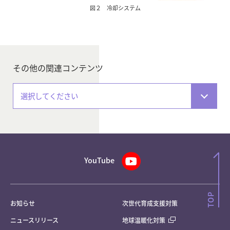
図２ 冷却システム
その他の関連コンテンツ
選択してください
YouTube
お知らせ
次世代育成支援対策
ニュースリリース
地球温暖化対策