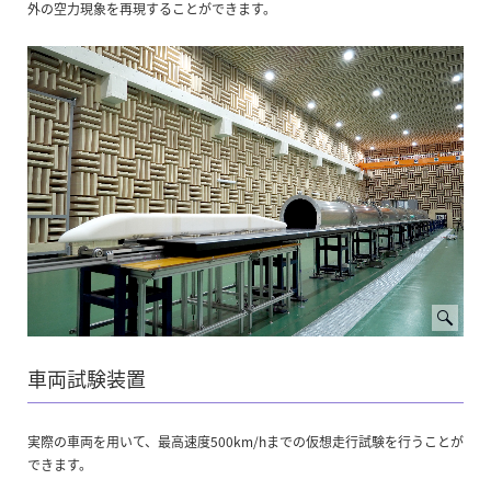
外の空力現象を再現することができます。
車両試験装置
実際の車両を用いて、最高速度500km/hまでの仮想走行試験を行うことが
できます。