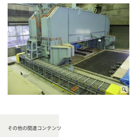
その他の関連コンテンツ