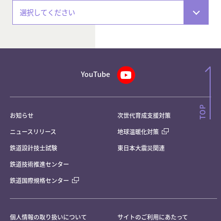
選択してください
YouTube
お知らせ
次世代育成支援対策
ニュースリリース
地球温暖化対策
鉄道設計技士試験
東日本大震災関連
鉄道技術推進センター
鉄道国際規格センター
個人情報の取り扱いについて
サイトのご利用にあたって