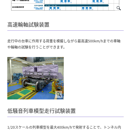
高速輪軸試験装置
走行中の台車に作用する荷重を模擬しながら最高速500km/hまでの車軸
や輪軸の試験を行うことができます。
低騒音列車模型走行試験装置
1/20スケールの列車模型を最大400km/hで発射することで、トンネル内