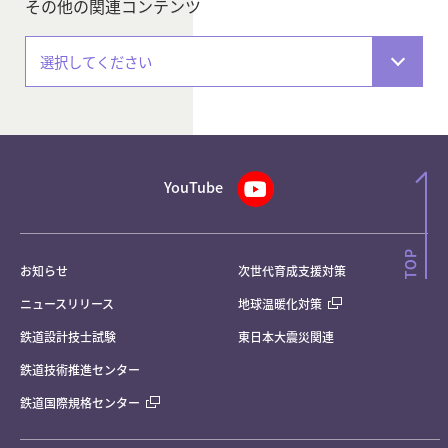
その他の関連コンテンツ
選択してください
YouTube
お知らせ
次世代育成支援対策
ニュースリリース
地球温暖化対策
鉄道設計技士試験
東日本大震災関連
鉄道技術推進センター
鉄道国際規格センター