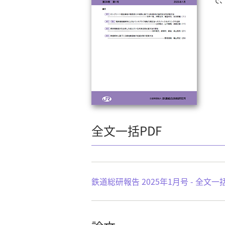
全文一括PDF
鉄道総研報告 2025年1月号 - 全文