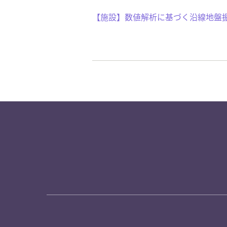
【施設】数値解析に基づく沿線地盤