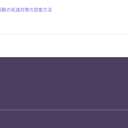
振動の低減対策の提案方法