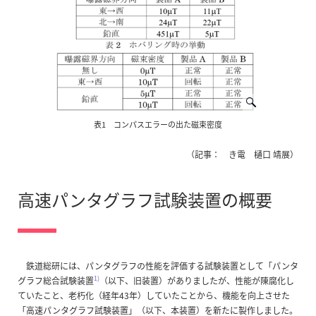
表1 コンパスエラーの出た磁束密度
（記事： き電 樋口 靖展）
高速パンタグラフ試験装置の概要
鉄道総研には、パンタグラフの性能を評価する試験装置として「パンタ
1)
グラフ総合試験装置
（以下、旧装置）がありましたが、性能が陳腐化し
ていたこと、老朽化（経年43年）していたことから、機能を向上させた
「高速パンタグラフ試験装置」（以下、本装置）を新たに製作しました。