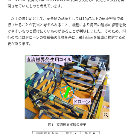
現させていたものと考えています。
以上のまとめとして、安全側の基準としては10µT以下の磁束密度で飛
行させることが妥当と考えられること、機種により周囲の磁界の影響を受
けやすいものと受けにくいものがあることが判明しました。そのため、飛
行の際にはドローンの機種毎の仕様を基に、飛行範囲を慎重に検討する必
要があります。
図1 直流磁界試験の様子