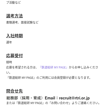
ブ活動など
選考方法
書類選考、面接試験など
入社時期
通年
応募受付
随時
応募を希望される方は、
『鉄道総研 MY PAGE』
からお申し込みくださ
い。
『鉄道総研 MY PAGE』のご利用には会員登録が必要となります。
問合せ先
または『鉄道総研 MY PAGE』の「お問い合わせ」よりご連絡ください。