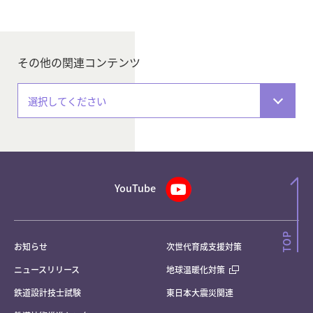
その他の関連コンテンツ
選択してください
YouTube
お知らせ
次世代育成支援対策
ニュースリリース
地球温暖化対策
鉄道設計技士試験
東日本大震災関連