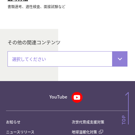
書類選考、適性検査、面接試験など
その他の関連コンテンツ
選択してください
YouTube
お知らせ
次世代育成支援対策
ニュースリリース
地球温暖化対策