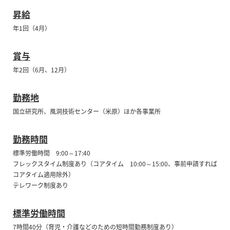
昇給
年1回（4月）
賞与
年2回（6月、12月）
勤務地
国立研究所、風洞技術センター（米原）ほか各事業所
勤務時間
標準労働時間 9:00～17:40
フレックスタイム制度あり（コアタイム 10:00～15:00、事前申請すれば
コアタイム適用除外）
テレワーク制度あり
標準労働時間
7時間40分（育児・介護などのための短時間勤務制度あり）